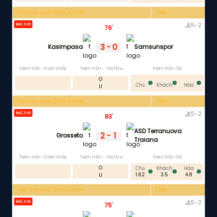
Toàn trận cược Châu Á khác
7
kèo
Live
5
2
-
Pogradeci
Pelister Bitola
76
'
Vs
[ALB D2-3]
[MKD D1-8]
3
-
0
Kasimpasa
Samsunspor
23:00
-
-
-
Toàn trận -Cược chấp
Toàn trận- -tài/Xỉu
Toàn trận-1x2
O
Chủ
Khách
Hòa
Các Loại Kèo Phổ Biến Tại Bóng Đá Kèo Nhà Cái
U
Laktasi
Jedinstvo Bihac
Vs
Toàn trận cược Châu Á khác
7
kèo
[BIH PL-RS-1]
[BIH PL-FBiH-2]
Ưu Điểm Khi Theo Dõi
Live
5
2
-
83
'
23:00
Kèo Trực Tuyến Tại
ASD Terranuova
2
-
1
-
-
-
Grosseto
Traiana
Website
Toàn trận -Cược chấp
Toàn trận- -tài/Xỉu
Toàn trận-1x2
FK Gorno Lisice
Kamjani
O
Chủ
Khách
Hòa
Vs
Giao Diện Tối Ưu Trên Điện Thoại Và
[MKD D2W-7]
1.62
3.5
4.8
U
23:00
PC
Toàn trận cược Châu Á khác
7
kèo
Live
5
2
-
-
-
-
75
'
Website kèo nhà cái được phát triển với giao