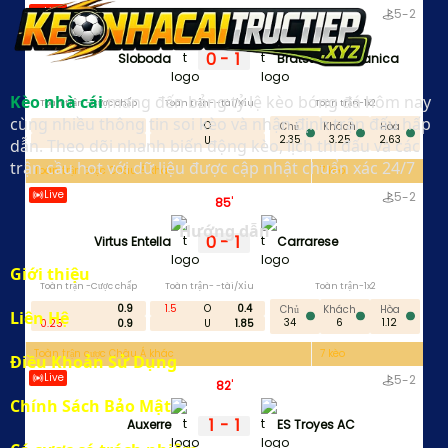
Live
5
2
-
80
'
22:00
Tại Bóng Đá Kèo Nhà
-
-
-
0
-
1
Sloboda
Bratstvo Gracanica
Cái
Kèo nhà cái
mang đến bảng tỷ lệ kèo bóng đá hôm nay
Toàn trận -Cược chấp
Toàn trận- -tài/Xỉu
Toàn trận-1x2
Kèo Châu Á Tại Keonhacai5
cùng nhiều thông tin soi kèo và nhận định trận đấu hấp
Bordeaux B
Blois F.41
Vs
O
Chủ
Khách
Hòa
2.35
3.25
2.63
U
dẫn. Theo dõi nhanh biến động kèo, lịch thi đấu và các
Kèo châu Á luôn nằm trong nhóm kèo được
22:00
trận cầu hot với dữ liệu được cập nhật chuẩn xác 24/7
Toàn trận cược Châu Á khác
7
kèo
quan tâm nhiều nhất bởi tính hấp dẫn và
Live
5
2
-
-
-
-
85
'
khả năng cân bằng giữa hai đội bóng. Nhà
Hướng dẫn
cái sẽ đưa ra mức chấp cụ thể dựa trên sức
0
-
1
Virtus Entella
Carrarese
mạnh, phong độ và lợi thế sân nhà sân
KF Fushe Kosova
KF KEK
Vs
Giới thiệu
khách.
Người chơi khi tham gia loại kèo này
Toàn trận -Cược chấp
Toàn trận- -tài/Xỉu
Toàn trận-1x2
cần chú ý đến biến động tỷ lệ cũng như tình
22:30
0.9
1.5
O
0.4
Chủ
Khách
Hòa
Liên Hệ
34
6
1.12
0.25
0.9
U
1.85
hình lực lượng của hai đội trước trận đấu.
-
-
-
Toàn trận cược Châu Á khác
7
kèo
Đây là yếu tố quan trọng ảnh hưởng trực
Điều Khoản Sử Dụng
Live
tiếp đến kết quả cuối cùng.
Ngoài các mức
5
2
-
82
'
Chính Sách Bảo Mật
chấp quen thuộc như 0.5 hay 1 trái, nhiều
KF 2 Korriku
Rilindja 1974
Vs
1
-
1
Auxerre
ES Troyes AC
trận đấu còn xuất hiện kèo đồng banh hoặc