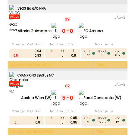
VĐQG BỒ ĐÀO NHA
Live
5
2
-
39
'
0
-
0
Vitoria Guimaraes
FC Arouca
Toàn trận -Cược chấp
Toàn trận- -tài/Xỉu
Toàn trận-1x2
0.93
1.5
O
1
Chủ
Khách
Hòa
1.72
3
6.5
0.5
0.93
U
0.8
Toàn trận cược Châu Á khác
7
kèo
CHAMPIONS LEAGUE NỮ
Live
5
2
-
82
'
5
-
0
Austria Wien (W)
Farul Constanta (W)
Toàn trận -Cược chấp
Toàn trận- -tài/Xỉu
Toàn trận-1x2
1
3
O
0.85
Chủ
Khách
Hòa
1.2
5.25
12
2
0.8
U
0.95
Toàn trận cược Châu Á khác
7
kèo