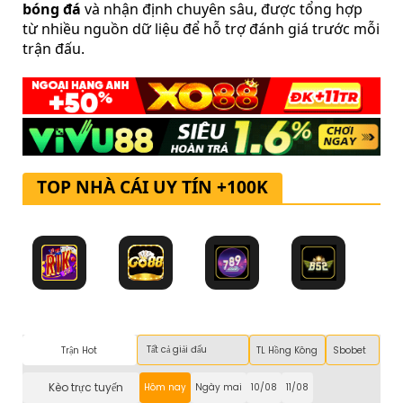
bóng đá
và nhận định chuyên sâu, được tổng hợp
từ nhiều nguồn dữ liệu để hỗ trợ đánh giá trước mỗi
trận đấu.
TOP NHÀ CÁI UY TÍN +100K
Tất cả giải đấu
Trận Hot
TL Hồng Kông
Sbobet
Kèo trực tuyến
Hôm nay
Ngày mai
10/08
11/08