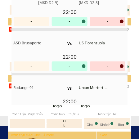
giúp người xem không mất nhiều thời gian
Toàn trận -Cược chấp
Toàn trận- -tài/Xỉu
Toàn trận-1x2
[MKD D2-9]
[MKD D2-8]
O
tra cứu trên kèo nhà cái.
Ngoài ra, bảng kèo
22:00
Chủ
Khách
Hòa
U
được trình bày rõ ràng với đầy đủ thông số
-
-
-
Toàn trận cược Châu Á khác
7
kèo
cần thiết như tỷ lệ cược, mức chấp và biến
Live
5
2
-
động kèo. Điều này đặc biệt hữu ích đối với
129
'
người mới bắt đầu tiếp cận cá cược bóng đá
ASD Brusaporto
US Fiorenzuola
0
-
0
Stupcanica Olovo
FK Radnik Hadzici
Vs
trực tuyến.
22:00
Toàn trận -Cược chấp
Toàn trận- -tài/Xỉu
Toàn trận-1x2
O
-
-
-
Chủ
Khách
Hòa
U
Toàn trận cược Châu Á khác
7
kèo
Live
5
2
-
Rodange 91
Union Mertert-
90+2
'
Vs
Wasserbillig
1
-
0
Niki Volou
Sarakinos Volos
22:00
-
-
-
Toàn trận -Cược chấp
Toàn trận- -tài/Xỉu
Toàn trận-1x2
Vì Sao Người Chơi Chọn Theo Dõi Keonhacai Tại Website
O
Chủ
Khách
Hòa
U
Omonia Nicosia FC
Omonia 29is Maiou
Vs
Các Loại Kèo Phổ Biến
Toàn trận cược Châu Á khác
7
kèo
[CYP D1-1]
[CYP D2-5]