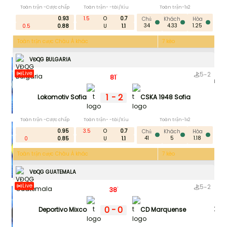
Toàn trận -Cược chấp
Toàn trận- -tài/Xỉu
Toàn trận-1x2
0.93
1.5
O
0.7
Chủ
Khách
Hòa
34
4.33
1.25
0.5
0.88
U
1.1
SOI KÈO BÓNG ĐÁ
Toàn trận cược Châu Á khác
7
kèo
VĐQG BULGARIA
Giới Thiệu Về Kèo Nhà Cái
Live
5
2
-
81
'
Leicester vs Northampton
Town trận [...]
Vì Sao Người Chơi Chọn
1
-
2
Lokomotiv Sofia
CSKA 1948 Sofia
Theo Dõi Keonhacai Tại
Toàn trận -Cược chấp
Toàn trận- -tài/Xỉu
Toàn trận-1x2
0.95
3.5
O
0.7
Chủ
Khách
Hòa
Website
41
5
1.18
0
0.85
U
1.1
Mirassol vs Gremio đang
là [...]
Toàn trận cược Châu Á khác
7
kèo
Cập Nhật Kèo Nhà Cái Hôm Nay
VĐQG GUATEMALA
Nhanh 24/7
Live
5
2
-
38
'
Một trong những ưu điểm nổi bật của
Farense vs Fulham là cuộc
0
-
0
Deportivo Mixco
CD Marquense
website chính là khả năng cập nhật tỷ lệ kèo
[...]