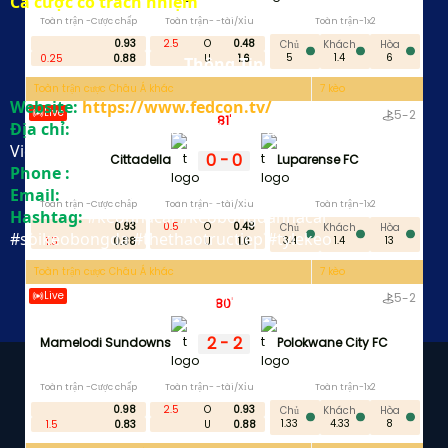
Cá cược có trách nhiệm
kèo chấp sâu, tạo thêm nhiều lựa chọn thú
22:30
Toàn trận -Cược chấp
Toàn trận- -tài/Xỉu
Toàn trận-1x2
vị cho người theo dõi.
-
-
-
0.93
2.5
O
0.48
Chủ
Khách
Hòa
5
1.4
6
0.25
0.88
U
1.6
Thông Tin
Kèo Tài Xỉu Trong Keo Nha Cai Hom
Toàn trận cược Châu Á khác
7
kèo
Website:
https://www.fedcon.tv/
FC Suhareka
KF Tefik Canga
Vs
Nay
Live
5
2
-
81
'
Địa chỉ:
75a Trần Thị Điệu, Phước Long, Hồ Chí Minh,
Việt Nam
22:30
Kèo tài xỉu tập trung vào tổng số bàn thắng
0
-
0
Cittadella
Luparense FC
Phone :
0966 854 625
diễn ra trong trận đấu. Người chơi sẽ dự
-
-
-
Email:
keonhacaitructiepxyz@gmail.com
đoán tổng bàn thắng cao hơn hoặc thấp
Toàn trận -Cược chấp
Toàn trận- -tài/Xỉu
Toàn trận-1x2
Hashtag:
#keonhacai #keobongdanhacai
hơn mức nhà cái đã cân cửa từ trước.
Đây là
0.93
0.5
O
0.48
Chủ
Khách
Hòa
#soikeobongda #thethaotructiep #tylekeo
3.4
1.4
13
1.5
0.88
U
1.6
Lushnja KS
Apolonia Fier
loại cược phù hợp với những ai thường
Vs
[ALB D2-12]
[ALB D2-11]
Toàn trận cược Châu Á khác
7
kèo
xuyên theo dõi phong cách thi đấu của các
22:30
Live
đội bóng. Nếu hai đội sở hữu hàng công
5
2
-
©2025 Bản Quyền Thuộc Về fedcon.tv
80
'
mạnh và lối chơi cởi mở, khả năng nổ tài
-
-
-
2
-
2
Mamelodi Sundowns
Polokwane City FC
thường cao hơn. Ngược lại, những trận cầu
căng thẳng mang tính chiến thuật thường
Toàn trận -Cược chấp
Toàn trận- -tài/Xỉu
Toàn trận-1x2
FK Slavija
dễ xuất hiện cửa xỉu.
Hiện nay, nhiều người
Famos Hrasnica
Vs
[BIH PL-RS-5]
0.98
2.5
O
0.93
Chủ
Khách
Hòa
chơi ưu tiên lựa chọn kèo tài xỉu bởi cách
1.33
4.33
8
1.5
0.83
U
0.88
22:30
tham gia đơn giản và tỷ lệ thắng tương đối