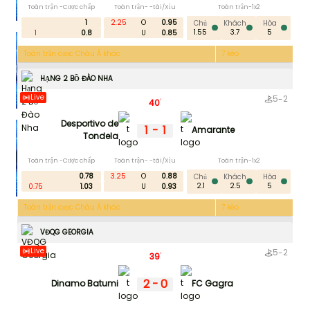
nhanh chóng theo thời gian thực. Người
Toàn trận -Cược chấp
Toàn trận- -tài/Xỉu
Toàn trận-1x2
chơi có thể theo dõi biến động kèo bất cứ
1
2.25
O
0.95
Chủ
Khách
Hòa
1.55
3.7
5
1
0.8
U
0.85
lúc nào trong ngày mà không cần chờ đợi
lâu. Dữ liệu được đồng bộ liên tục giúp
Toàn trận cược Châu Á khác
7
kèo
Cuộc đối đầu giữa Alaves
người dùng dễ dàng quan sát sự thay đổi
[...]
HẠNG 2 BỒ ĐÀO NHA
của mức chấp, tỷ lệ ăn tiền hoặc mốc tài xỉu
Live
5
2
-
trước khi trận đấu diễn ra.
Trong bóng đá
40
'
hiện đại, tỷ lệ cược thường thay đổi rất
Desportivo de
1
-
1
Amarante
nhanh tùy theo thông tin đội hình, chấn
Tondela
thương hay phong độ của các đội bóng. Vì
Cuộc đối đầu Riga FC [...]
Toàn trận -Cược chấp
Toàn trận- -tài/Xỉu
Toàn trận-1x2
vậy, việc tiếp cận nguồn thông tin chuẩn xác
0.78
3.25
O
0.88
Chủ
Khách
Hòa
và liên tục sẽ giúp người chơi chủ động hơn
2.1
2.5
5
0.75
1.03
U
0.93
trong quá trình phân tích.
Toàn trận cược Châu Á khác
7
kèo
XEM THÊM
VĐQG GEORGIA
Kèo Bóng Đá Trực Tuyến Chính Xác
Live
5
2
-
39
'
Và Ổn Định
LỊCH THI ĐẤU
2
-
0
Dinamo Batumi
FC Gagra
Website luôn chú trọng đến độ chính xác
của dữ liệu nhằm đảm bảo người dùng có