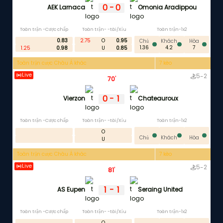
diện thân thiện và tương thích trên nhiều
0
-
0
AEK Larnaca
Omonia Aradippou
thiết bị khác nhau. Người dùng có thể truy
Bijelo Brdo
Slavonija Pozega
Vs
[CRO D2-6]
cập dễ dàng bằng điện thoại, máy tính bảng
Toàn trận -Cược chấp
Toàn trận- -tài/Xỉu
Toàn trận-1x2
0.83
2.75
O
0.95
hoặc laptop mà không gặp trở ngại về hiển
Chủ
Khách
Hòa
23:00
1.36
4.2
7
1.25
0.98
U
0.85
thị.
Các danh mục được sắp xếp hợp lý giúp
-
-
-
Toàn trận cược Châu Á khác
7
kèo
việc theo dõi tỷ lệ cược trở nên nhanh chóng
Live
5
2
-
hơn. Dù sử dụng thiết bị nào, người chơi
70
'
vẫn có thể xem kèo trực tuyến ổn định và rõ
Romanija Pale
UNIS Vogosca
Vs
0
-
1
Vierzon
Chateauroux
[BIH PL-RS-9]
ràng.
23:00
Toàn trận -Cược chấp
Toàn trận- -tài/Xỉu
Toàn trận-1x2
Cập Nhật Kèo Nhà Cái 5 Theo Thời
-
-
-
O
Chủ
Khách
Hòa
U
Gian Thực
Toàn trận cược Châu Á khác
7
kèo
Tỷ lệ cược thường thay đổi liên tục trước giờ
E.N.Paralimni
Nea Salamis
Vs
Live
5
2
-
81
'
[CYP D1-14]
[CYP D2-1]
bóng lăn do ảnh hưởng từ thị trường cá
23:00
cược. Website cập nhật dữ liệu theo thời
1
-
1
AS Eupen
Seraing United
gian thực nhằm giúp người chơi theo dõi sát
-
-
-
diễn biến và đưa ra quyết định hợp lý.
Việc
Toàn trận -Cược chấp
Toàn trận- -tài/Xỉu
Toàn trận-1x2
O