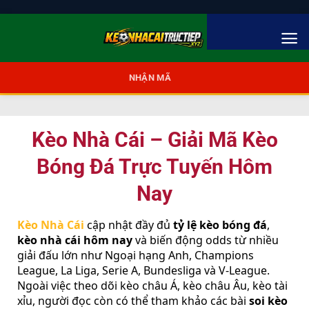
Bỏ
qua
nội
dung
NHẬN MÃ
Kèo Nhà Cái – Giải Mã Kèo
Bóng Đá Trực Tuyến Hôm
Nay
Kèo Nhà Cái
cập nhật đầy đủ
tỷ lệ kèo bóng đá
,
kèo nhà cái hôm nay
và biến động odds từ nhiều
giải đấu lớn như Ngoại hạng Anh, Champions
League, La Liga, Serie A, Bundesliga và V-League.
Ngoài việc theo dõi kèo châu Á, kèo châu Âu, kèo tài
xỉu, người đọc còn có thể tham khảo các bài
soi kèo