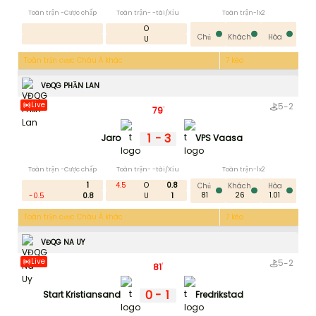
chuyên tổng hợp tỷ lệ kèo bóng đá trực
Toàn trận -Cược chấp
Toàn trận- -tài/Xỉu
Toàn trận-1x2
tuyến từ nhiều giải đấu lớn nhỏ trên thế
O
Chủ
Khách
Hòa
U
giới. Website cung cấp đầy đủ thông tin về
Toàn trận cược Châu Á khác
7
kèo
kèo châu Á, kèo tài xỉu, kèo châu Âu, kèo
phạt góc và nhiều loại cược hấp dẫn khác.
VĐQG PHẦN LAN
Tất cả dữ liệu đều được cập nhật liên tục
Live
5
2
-
79
'
nhằm mang đến trải nghiệm theo dõi thuận
tiện cho người dùng.
Không chỉ dừng lại ở
1
-
3
Jaro
VPS Vaasa
việc hiển thị bảng tỷ lệ, website kèo nhà cái
còn cung cấp lịch thi đấu, bảng xếp hạng,
Toàn trận -Cược chấp
Toàn trận- -tài/Xỉu
Toàn trận-1x2
nhận định chuyên gia và các bài soi kèo chất
1
4.5
O
0.8
Chủ
Khách
Hòa
81
26
1.01
-0.5
0.8
U
1
lượng. Đây là nguồn tham khảo hữu ích cho
cả người chơi mới lẫn những ai đã có nhiều
Toàn trận cược Châu Á khác
7
kèo
kinh nghiệm trong lĩnh vực cá cược bóng đá
VĐQG NA UY
trực tuyến.
Live
5
2
-
81
'
0
-
1
Start Kristiansand
Fredrikstad